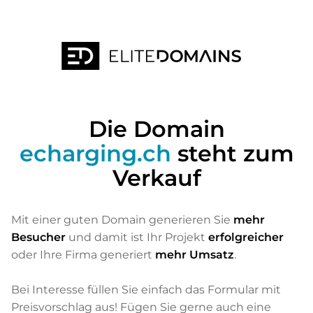
Die Domain
echarging.ch
steht zum
Verkauf
Mit einer guten Domain generieren Sie
mehr
Besucher
und damit ist Ihr Projekt
erfolgreicher
oder Ihre Firma generiert
mehr Umsatz
.
Bei Interesse füllen Sie einfach das Formular mit
Preisvorschlag aus! Fügen Sie gerne auch eine